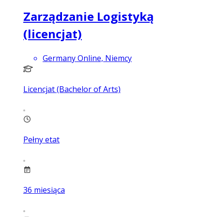
Zarządzanie Logistyką
(licencjat)
Germany Online, Niemcy
Licencjat (Bachelor of Arts)
Pełny etat
36
miesiąca