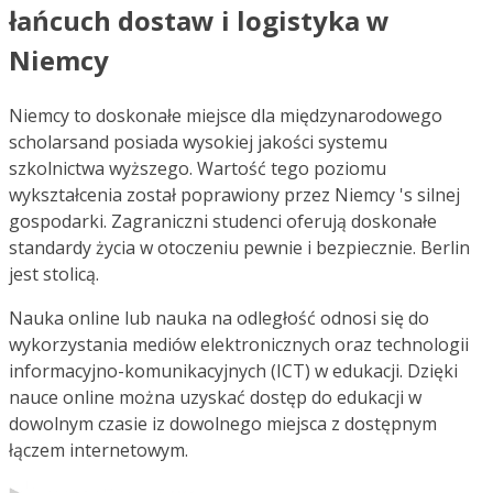
łańcuch dostaw i logistyka w
Niemcy
Niemcy to doskonałe miejsce dla międzynarodowego
scholarsand posiada wysokiej jakości systemu
szkolnictwa wyższego. Wartość tego poziomu
wykształcenia został poprawiony przez Niemcy 's silnej
gospodarki. Zagraniczni studenci oferują doskonałe
standardy życia w otoczeniu pewnie i bezpiecznie. Berlin
jest stolicą.
Nauka online lub nauka na odległość odnosi się do
wykorzystania mediów elektronicznych oraz technologii
informacyjno-komunikacyjnych (ICT) w edukacji. Dzięki
nauce online można uzyskać dostęp do edukacji w
dowolnym czasie iz dowolnego miejsca z dostępnym
łączem internetowym.