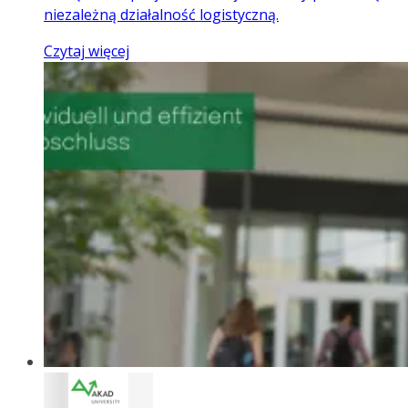
niezależną działalność logistyczną.
Czytaj więcej