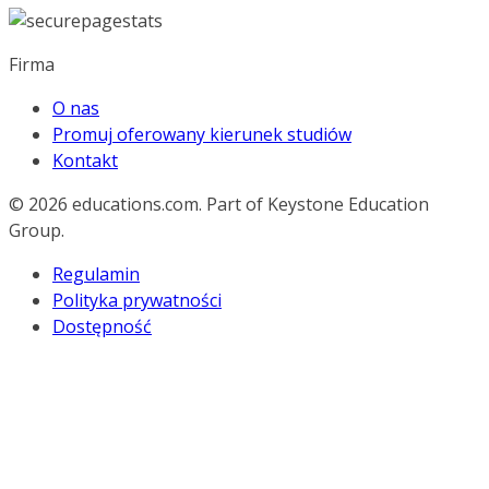
Firma
O nas
Promuj oferowany kierunek studiów
Kontakt
© 2026
educations.com. Part of Keystone Education
Group.
Regulamin
Polityka prywatności
Dostępność