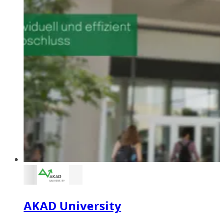
AKAD University