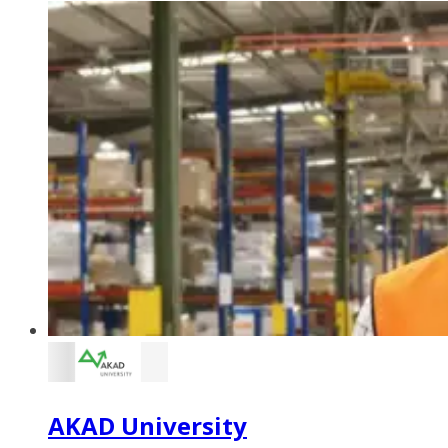
AKAD University