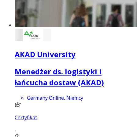
AKAD University
Menedżer ds. logistyki i
łańcucha dostaw (AKAD)
Germany Online, Niemcy
Certyfikat