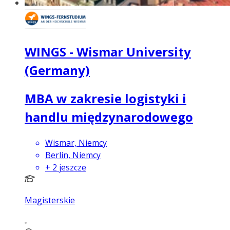
WINGS - Wismar University
(Germany)
MBA w zakresie logistyki i
handlu międzynarodowego
Wismar, Niemcy
Berlin, Niemcy
+
2
jeszcze
Magisterskie