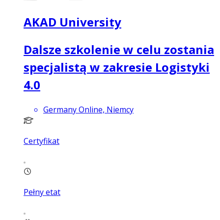
AKAD University
Dalsze szkolenie w celu zostania
specjalistą w zakresie Logistyki
4.0
Germany Online, Niemcy
Certyfikat
Pełny etat