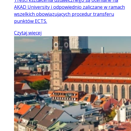
AKAD University i odpowiednio zaliczane w ramach
wszelkich obowiązujących procedur transferu
punktów ECTS.
Czytaj więcej