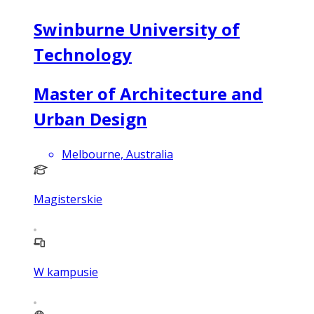
Swinburne University of
Technology
Master of Architecture and
Urban Design
Melbourne, Australia
Magisterskie
W kampusie