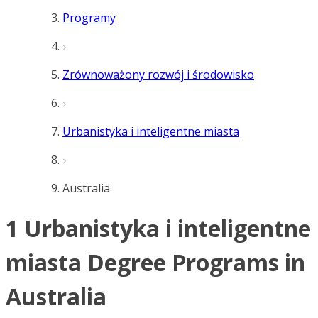
Programy
Zrównoważony rozwój i środowisko
Urbanistyka i inteligentne miasta
Australia
1 Urbanistyka i inteligentne
miasta Degree Programs in
Australia