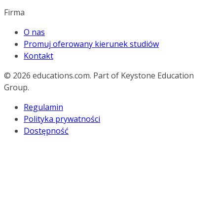
Firma
O nas
Promuj oferowany kierunek studiów
Kontakt
© 2026
educations.com. Part of Keystone Education
Group.
Regulamin
Polityka prywatności
Dostępność