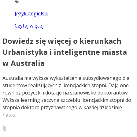
Język angielski
Czytaj więcej
Dowiedz się więcej o kierunkach
Urbanistyka i inteligentne miasta
w Australia
Australia ma wyższe wykształcenie subsydiowanego dla
studentów realizujących z licencjackich stopni. Dają one
również pożyczki i dotacje na stanowisko doktorantów.
Wyższa learning zaczyna szczeblu licencjackim stopni do
stopnia doktora przyznawanego w każdej dziedzinie
nauki.