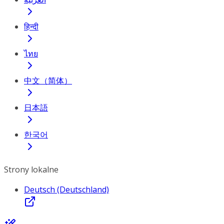
हिन्दी
ไทย
中文（简体）
日本語
한국어
Strony lokalne
Deutsch (Deutschland)