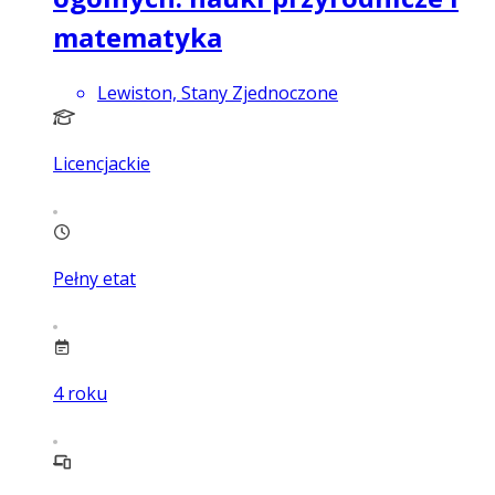
matematyka
Lewiston, Stany Zjednoczone
Licencjackie
Pełny etat
4
roku