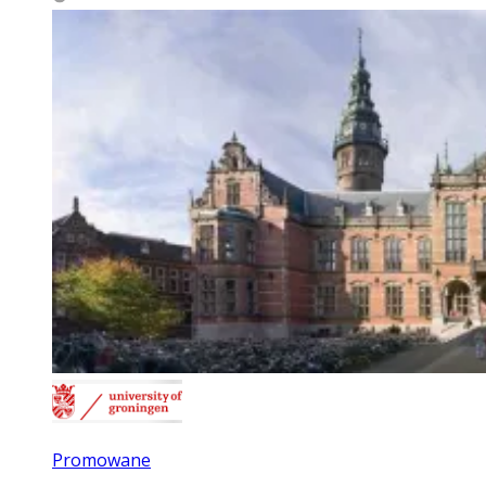
Promowane