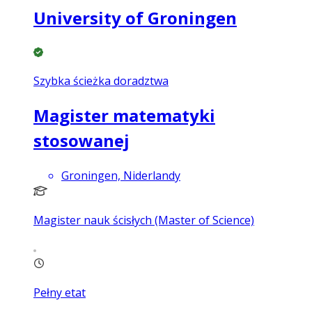
University of Groningen
Szybka ścieżka doradztwa
Magister matematyki
stosowanej
Groningen, Niderlandy
Magister nauk ścisłych (Master of Science)
Pełny etat