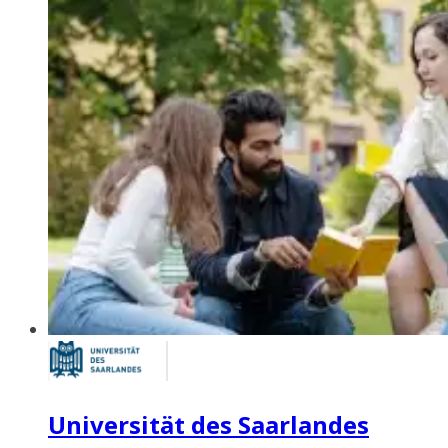
Universität des Saarlandes