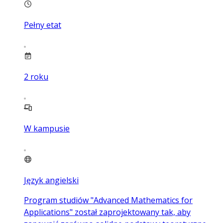
Pełny etat
2
roku
W kampusie
Język angielski
Program studiów "Advanced Mathematics for
Applications" został zaprojektowany tak, aby