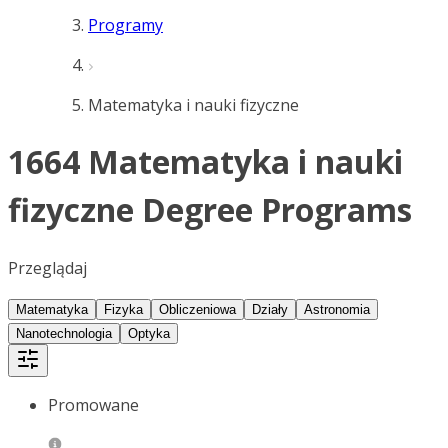
Programy
Matematyka i nauki fizyczne
1664 Matematyka i nauki
fizyczne Degree Programs
Przeglądaj
Matematyka
Fizyka
Obliczeniowa
Działy
Astronomia
Nanotechnologia
Optyka
Promowane