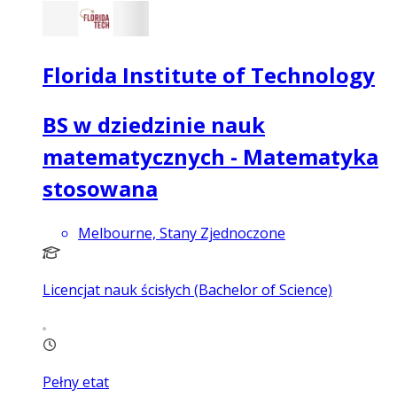
Florida Institute of Technology
BS w dziedzinie nauk
matematycznych - Matematyka
stosowana
Melbourne, Stany Zjednoczone
Licencjat nauk ścisłych (Bachelor of Science)
Pełny etat