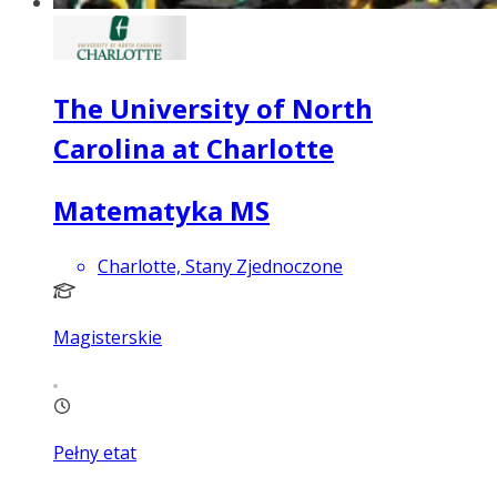
The University of North
Carolina at Charlotte
Matematyka MS
Charlotte, Stany Zjednoczone
Magisterskie
Pełny etat