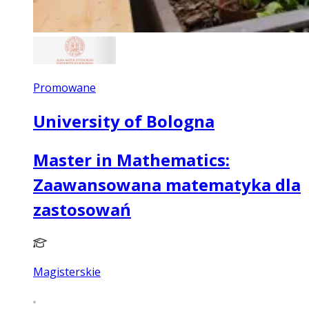
Promowane
University of Bologna
Master in Mathematics:
Zaawansowana matematyka dla
zastosowań
Magisterskie