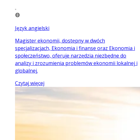
Język angielski
Magister ekonomii, dostępny w dwóch
specjalizacjach, Ekonomia i finanse oraz Ekonomia i
społeczeństwo, oferuje narzędzia niezbędne do
analizy i zrozumienia problemów ekonomii lokalnej i
globalnej.
Czytaj więcej