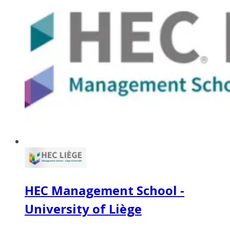
HEC Management School -
University of Liège