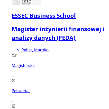
ESSEC Business School
Magister inżynierii finansowej i
analizy danych (FEDA)
Rabat, Maroko
Magisterskie
Pełny etat