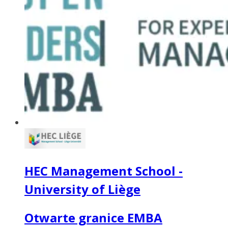
HEC Management School -
University of Liège
Otwarte granice EMBA