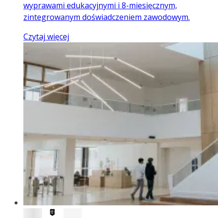
wyprawami edukacyjnymi i 8-miesięcznym,
zintegrowanym doświadczeniem zawodowym.
Czytaj więcej