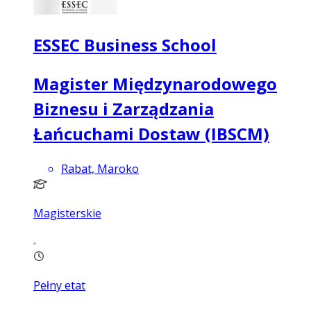
ESSEC Business School
Magister Międzynarodowego
Biznesu i Zarządzania
Łańcuchami Dostaw (IBSCM)
Rabat, Maroko
Magisterskie
Pełny etat