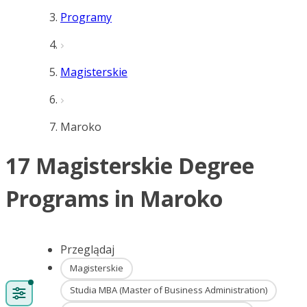
Programy
Magisterskie
Maroko
17 Magisterskie Degree
Programs in Maroko
Przeglądaj
Magisterskie
Studia MBA (Master of Business Administration)