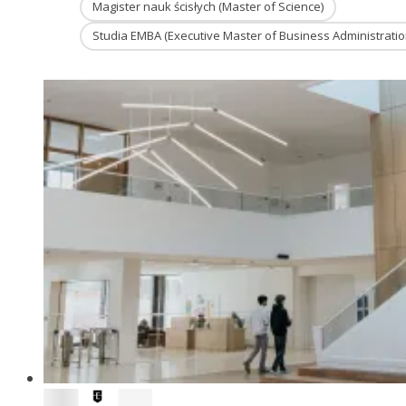
Magister nauk ścisłych (Master of Science)
Studia EMBA (Executive Master of Business Administratio