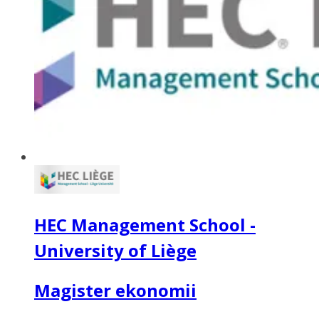
HEC Management School -
University of Liège
Magister ekonomii