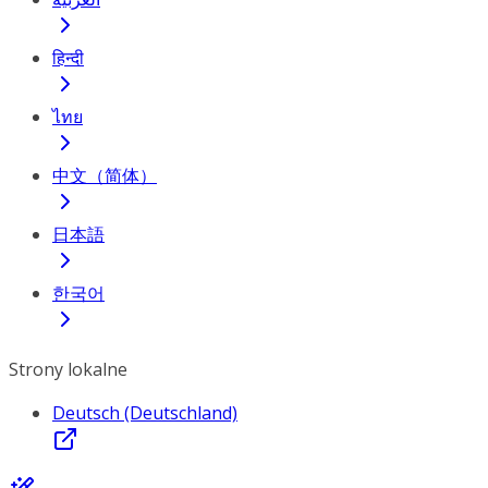
हिन्दी
ไทย
中文（简体）
日本語
한국어
Strony lokalne
Deutsch (Deutschland)