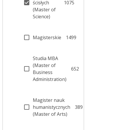
ścisłych
1075
(Master of
Science)
Magisterskie
1499
Studia MBA
(Master of
652
Business
Administration)
Magister nauk
humanistycznych
389
(Master of Arts)