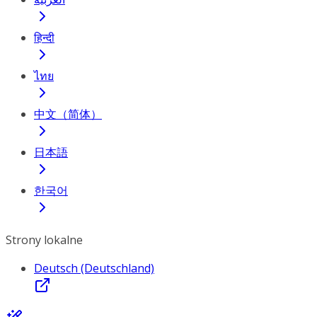
हिन्दी
ไทย
中文（简体）
日本語
한국어
Strony lokalne
Deutsch (Deutschland)