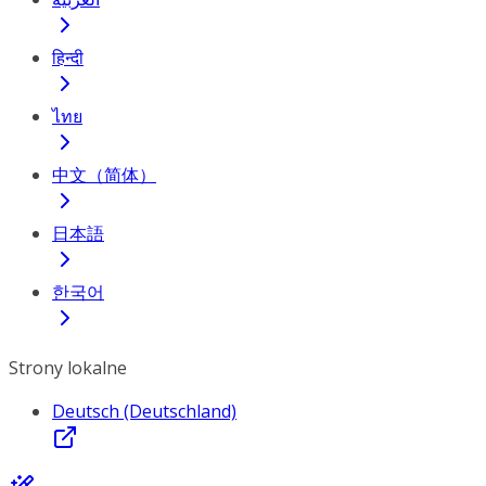
हिन्दी
ไทย
中文（简体）
日本語
한국어
Strony lokalne
Deutsch (Deutschland)