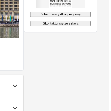
Zobacz wszystkie programy
Skontaktuj się ze szkołą