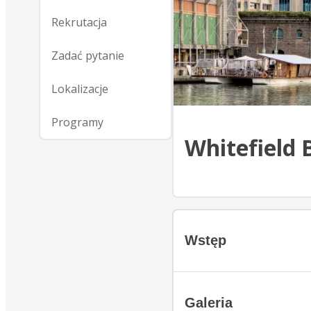
Rekrutacja
Zadać pytanie
Lokalizacje
Programy
Whitefield 
Wstęp
Galeria