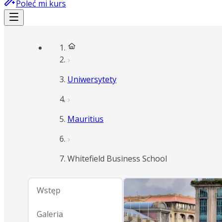
Poleć mi kurs
Uniwersytety
Mauritius
Whitefield Business School
Wstęp
Galeria