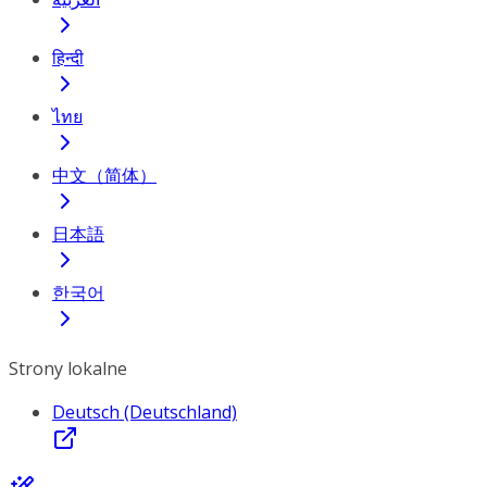
हिन्दी
ไทย
中文（简体）
日本語
한국어
Strony lokalne
Deutsch (Deutschland)