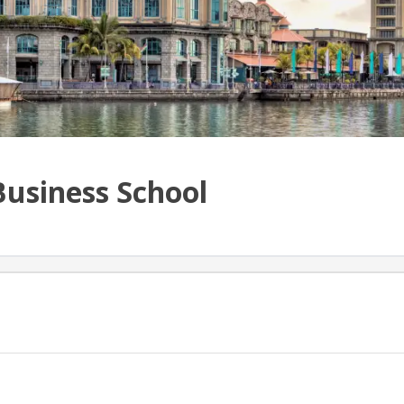
Business School