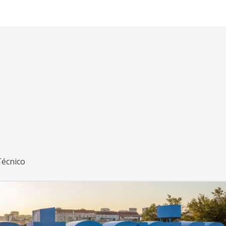
Técnico