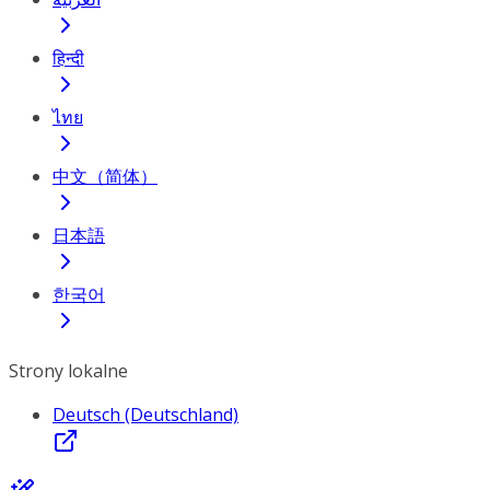
हिन्दी
ไทย
中文（简体）
日本語
한국어
Strony lokalne
Deutsch (Deutschland)