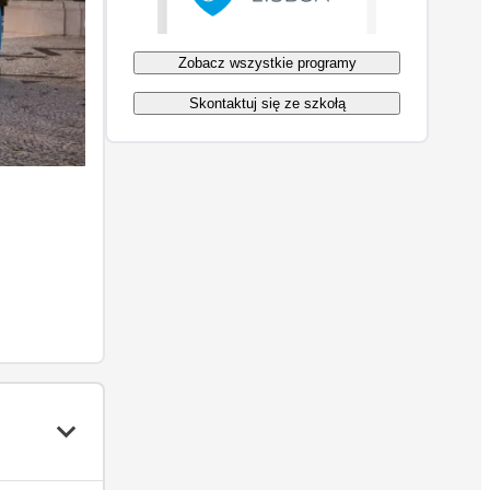
Zobacz wszystkie programy
Skontaktuj się ze szkołą