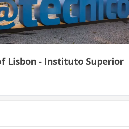
f Lisbon - Instituto Superior