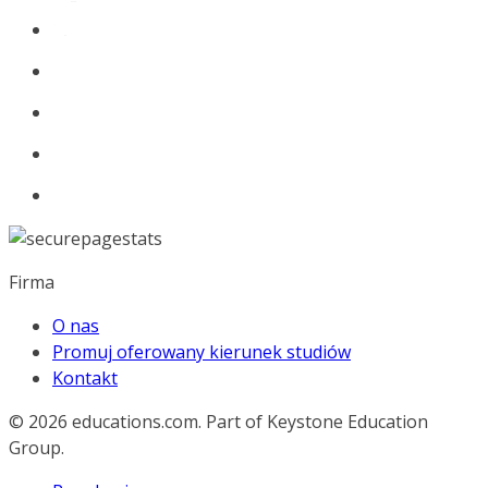
Firma
O nas
Promuj oferowany kierunek studiów
Kontakt
© 2026
educations.com. Part of Keystone Education
Group.