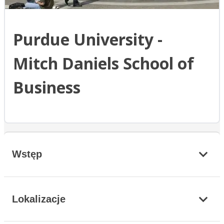
Purdue University -
Mitch Daniels School of
Business
Wstęp
Lokalizacje