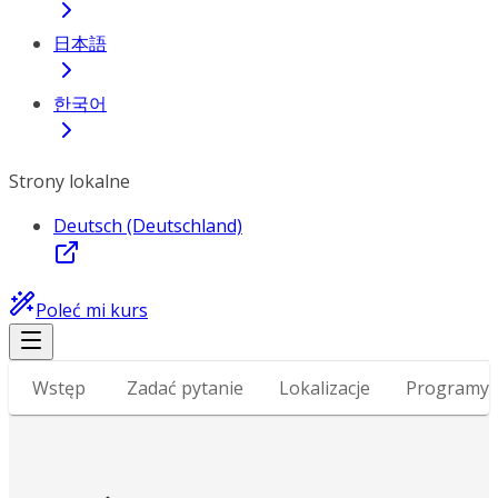
日本語
한국어
Strony lokalne
Deutsch (Deutschland)
Poleć mi kurs
Wstęp
Zadać pytanie
Lokalizacje
Programy