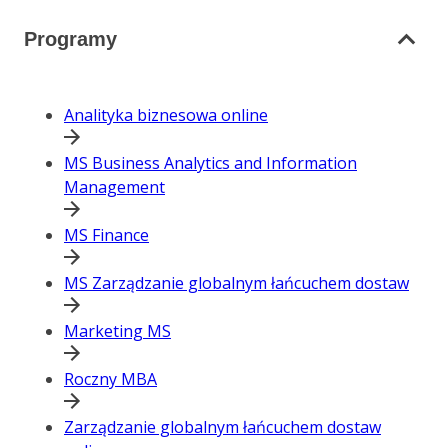
Programy
Analityka biznesowa online
MS Business Analytics and Information
Management
MS Finance
MS Zarządzanie globalnym łańcuchem dostaw
Marketing MS
Roczny MBA
Zarządzanie globalnym łańcuchem dostaw