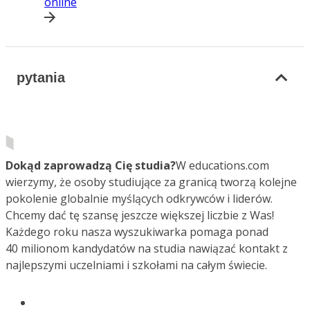
online
pytania
Dokąd zaprowadzą Cię studia?
W educations.com
wierzymy, że osoby studiujące za granicą tworzą kolejne
pokolenie globalnie myślących odkrywców i liderów.
Chcemy dać tę szansę jeszcze większej liczbie z Was!
Każdego roku nasza wyszukiwarka pomaga ponad
40 milionom kandydatów na studia nawiązać kontakt z
najlepszymi uczelniami i szkołami na całym świecie.