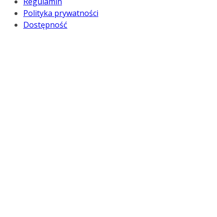
Regulamin
Polityka prywatności
Dostępność