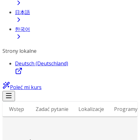
日本語
한국어
Strony lokalne
Deutsch (Deutschland)
Poleć mi kurs
Wstęp
Zadać pytanie
Lokalizacje
Programy