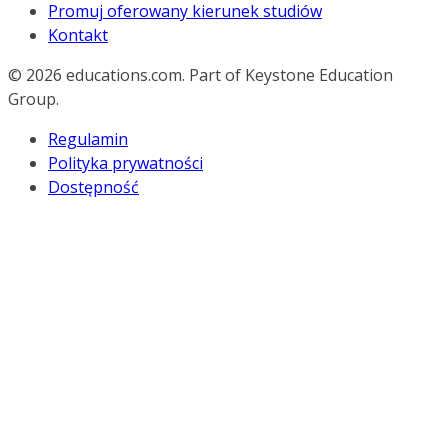
Promuj oferowany kierunek studiów
Kontakt
© 2026
educations.com. Part of Keystone Education
Group.
Regulamin
Polityka prywatności
Dostępność