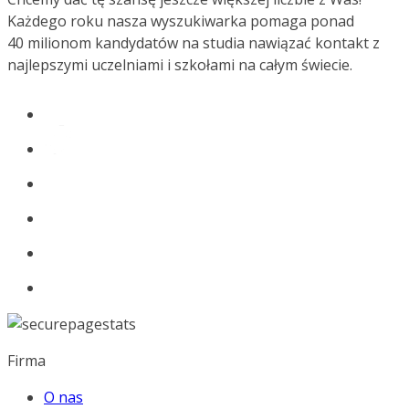
Każdego roku nasza wyszukiwarka pomaga ponad
40 milionom kandydatów na studia nawiązać kontakt z
najlepszymi uczelniami i szkołami na całym świecie.
Firma
O nas