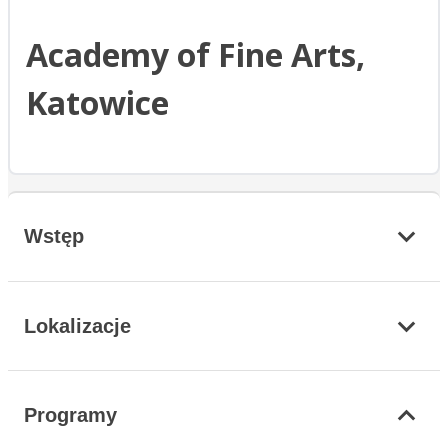
Academy of Fine Arts,
Katowice
Wstęp
Lokalizacje
Programy