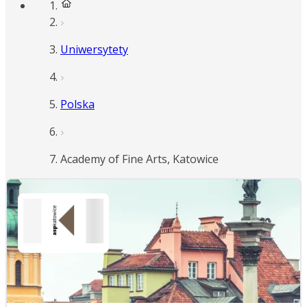
Uniwersytety
Polska
Academy of Fine Arts, Katowice