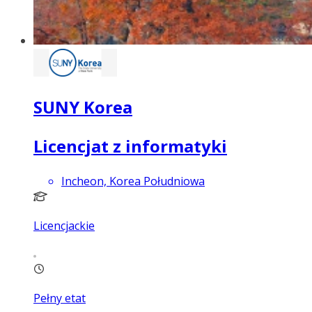
SUNY Korea
Licencjat z informatyki
Incheon, Korea Południowa
Licencjackie
Pełny etat