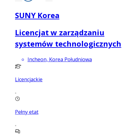
SUNY Korea
Licencjat w zarządzaniu
systemów technologicznych
Incheon, Korea Południowa
Licencjackie
Pełny etat