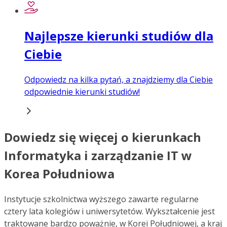
Najlepsze kierunki studiów dla
Ciebie
Odpowiedz na kilka pytań, a znajdziemy dla Ciebie
odpowiednie kierunki studiów!
Dowiedz się więcej o kierunkach
Informatyka i zarządzanie IT w
Korea Południowa
Instytucje szkolnictwa wyższego zawarte regularne
cztery lata kolegiów i uniwersytetów. Wykształcenie jest
traktowane bardzo poważnie, w Korei Południowej, a kraj