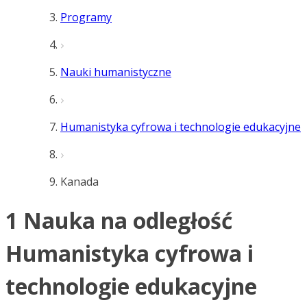
Programy
Nauki humanistyczne
Humanistyka cyfrowa i technologie edukacyjne
Kanada
1 Nauka na odległość
Humanistyka cyfrowa i
technologie edukacyjne