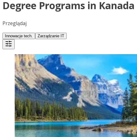
Degree Programs in Kanada
Przeglądaj
Innowacje tech.
Zarządzanie IT