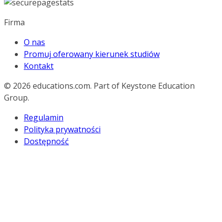
Firma
O nas
Promuj oferowany kierunek studiów
Kontakt
© 2026
educations.com. Part of Keystone Education
Group.
Regulamin
Polityka prywatności
Dostępność