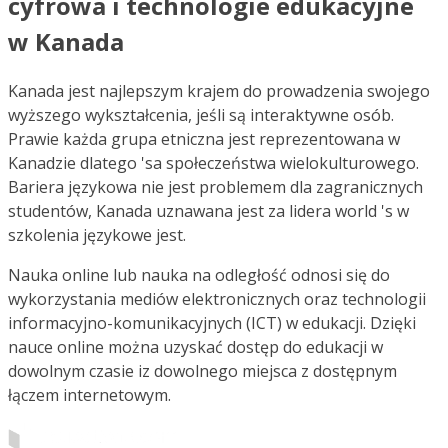
cyfrowa i technologie edukacyjne
w Kanada
Kanada jest najlepszym krajem do prowadzenia swojego
wyższego wykształcenia, jeśli są interaktywne osób.
Prawie każda grupa etniczna jest reprezentowana w
Kanadzie dlatego 'sa społeczeństwa wielokulturowego.
Bariera językowa nie jest problemem dla zagranicznych
studentów, Kanada uznawana jest za lidera world 's w
szkolenia językowe jest.
Nauka online lub nauka na odległość odnosi się do
wykorzystania mediów elektronicznych oraz technologii
informacyjno-komunikacyjnych (ICT) w edukacji. Dzięki
nauce online można uzyskać dostęp do edukacji w
dowolnym czasie iz dowolnego miejsca z dostępnym
łączem internetowym.