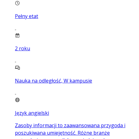
Pełny etat
2
roku
Nauka na odległość, W kampusie
Język angielski
Zasoby informacji to zaawansowana przygoda i
poszukiwana umiejętność. Różne branże