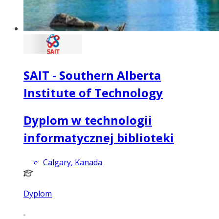
SAIT - Southern Alberta
Institute of Technology
Dyplom w technologii
informatycznej biblioteki
Calgary, Kanada
Dyplom