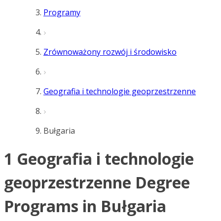
Programy
Zrównoważony rozwój i środowisko
Geografia i technologie geoprzestrzenne
Bułgaria
1 Geografia i technologie
geoprzestrzenne Degree
Programs in Bułgaria