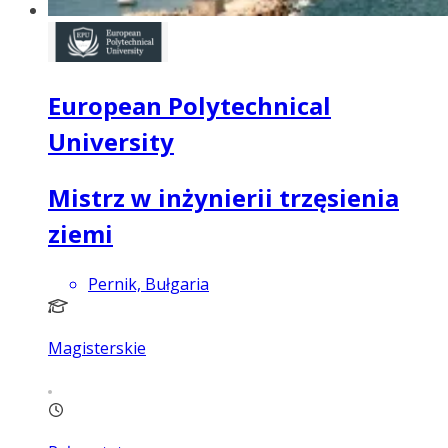
European Polytechnical
University
Mistrz w inżynierii trzęsienia
ziemi
Pernik, Bułgaria
Magisterskie