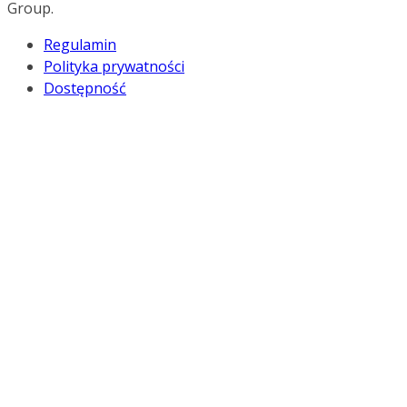
Group.
Regulamin
Polityka prywatności
Dostępność