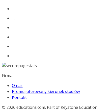
Firma
O nas
Promuj oferowany kierunek studiów
Kontakt
© 2026
educations.com. Part of Keystone Education