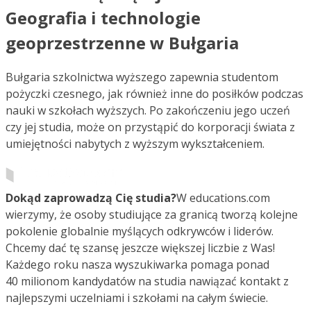
Geografia i technologie
geoprzestrzenne w Bułgaria
Bułgaria szkolnictwa wyższego zapewnia studentom
pożyczki czesnego, jak również inne do posiłków podczas
nauki w szkołach wyższych. Po zakończeniu jego uczeń
czy jej studia, może on przystąpić do korporacji świata z
umiejętności nabytych z wyższym wykształceniem.
Dokąd zaprowadzą Cię studia?
W educations.com
wierzymy, że osoby studiujące za granicą tworzą kolejne
pokolenie globalnie myślących odkrywców i liderów.
Chcemy dać tę szansę jeszcze większej liczbie z Was!
Każdego roku nasza wyszukiwarka pomaga ponad
40 milionom kandydatów na studia nawiązać kontakt z
najlepszymi uczelniami i szkołami na całym świecie.