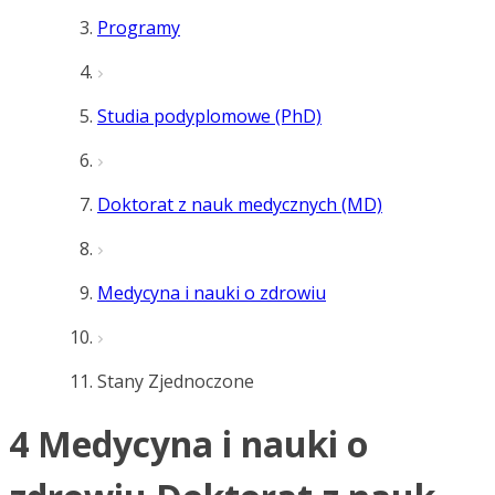
Programy
Studia podyplomowe (PhD)
Doktorat z nauk medycznych (MD)
Medycyna i nauki o zdrowiu
Stany Zjednoczone
4 Medycyna i nauki o