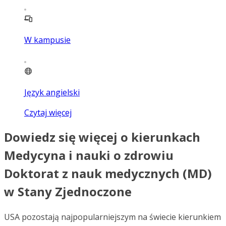
W kampusie
Język angielski
Czytaj więcej
Dowiedz się więcej o kierunkach
Medycyna i nauki o zdrowiu
Doktorat z nauk medycznych (MD)
w Stany Zjednoczone
USA pozostają najpopularniejszym na świecie kierunkiem