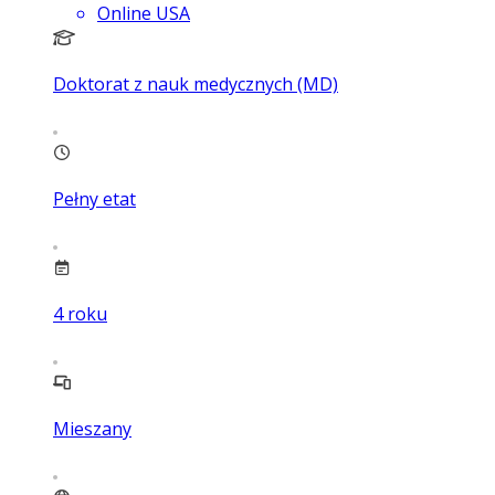
Online USA
Doktorat z nauk medycznych (MD)
Pełny etat
4
roku
Mieszany