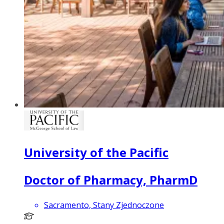
University of the Pacific
Doctor of Pharmacy, PharmD
Sacramento, Stany Zjednoczone