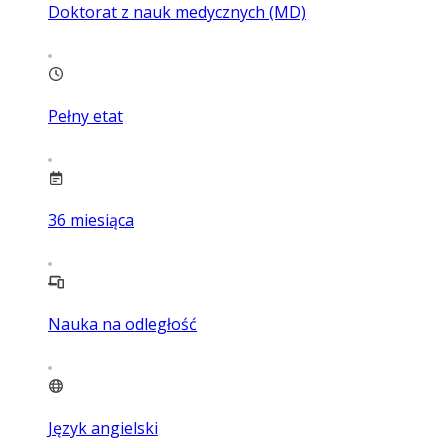
Doktorat z nauk medycznych (MD)
Pełny etat
36
miesiąca
Nauka na odległość
Język angielski