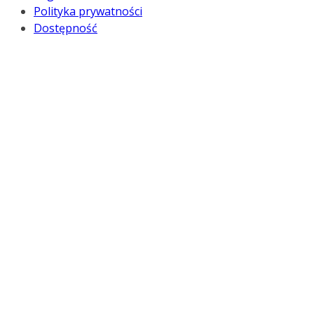
Polityka prywatności
Dostępność