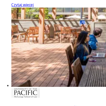
Czytaj więcej