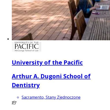
University of the Pacific
Arthur A. Dugoni School of
Dentistry
Sacramento, Stany Zjednoczone