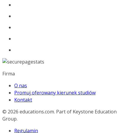
Firma
O nas
Promuj oferowany kierunek studiów
Kontakt
© 2026
educations.com. Part of Keystone Education
Group.
Regulamin