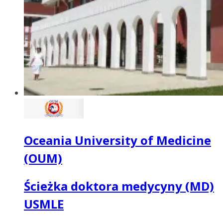
Oceania University of Medicine
(OUM)
Ścieżka doktora medycyny (MD)
USMLE