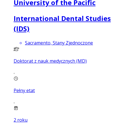
University of the Pacific
International Dental Studies
(IDS)
Sacramento, Stany Zjednoczone
Doktorat z nauk medycznych (MD)
Pełny etat
2
roku