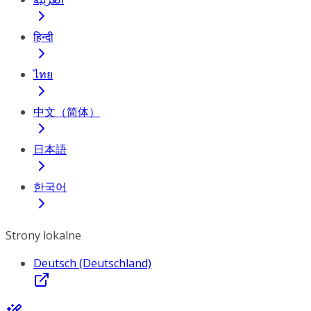
हिन्दी
ไทย
中文（简体）
日本語
한국어
Strony lokalne
Deutsch (Deutschland)